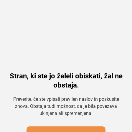
Stran, ki ste jo želeli obiskati, žal ne
obstaja.
Preverite, če ste vpisali pravilen naslov in poskusite
znova. Obstaja tudi možnost, da je bila povezava
ukinjena ali spremenjena.