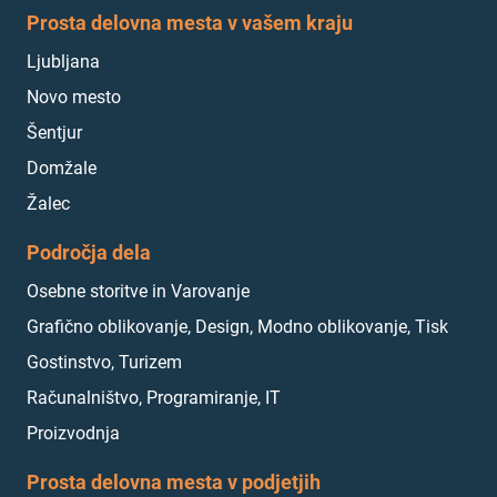
Prosta delovna mesta v vašem kraju
Ljubljana
Novo mesto
Šentjur
Domžale
Žalec
Področja dela
Osebne storitve in Varovanje
Grafično oblikovanje, Design, Modno oblikovanje, Tisk
Gostinstvo, Turizem
Računalništvo, Programiranje, IT
Proizvodnja
Prosta delovna mesta v podjetjih