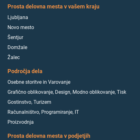
Prosta delovna mesta v vašem kraju
Ljubljana
Novo mesto
Šentjur
Domžale
Žalec
Področja dela
Osebne storitve in Varovanje
Grafično oblikovanje, Design, Modno oblikovanje, Tisk
Gostinstvo, Turizem
Računalništvo, Programiranje, IT
Proizvodnja
Prosta delovna mesta v podjetjih