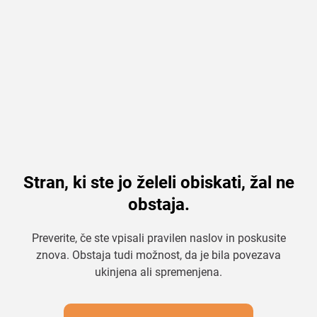
Stran, ki ste jo želeli obiskati, žal ne
obstaja.
Preverite, če ste vpisali pravilen naslov in poskusite
znova. Obstaja tudi možnost, da je bila povezava
ukinjena ali spremenjena.