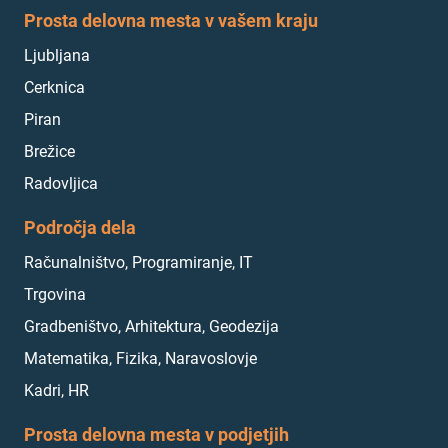
Prosta delovna mesta v vašem kraju
Ljubljana
Cerknica
Piran
Brežice
Radovljica
Področja dela
Računalništvo, Programiranje, IT
Trgovina
Gradbeništvo, Arhitektura, Geodezija
Matematika, Fizika, Naravoslovje
Kadri, HR
Prosta delovna mesta v podjetjih