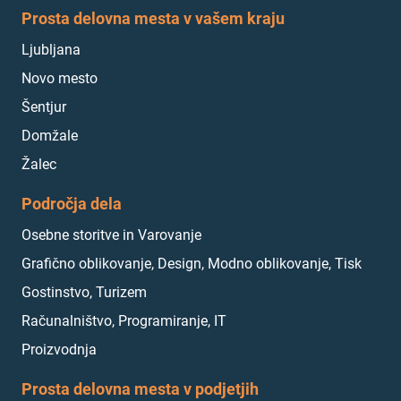
Prosta delovna mesta v vašem kraju
Ljubljana
Novo mesto
Šentjur
Domžale
Žalec
Področja dela
Osebne storitve in Varovanje
Grafično oblikovanje, Design, Modno oblikovanje, Tisk
Gostinstvo, Turizem
Računalništvo, Programiranje, IT
Proizvodnja
Prosta delovna mesta v podjetjih