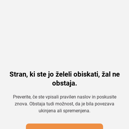
Stran, ki ste jo želeli obiskati, žal ne
obstaja.
Preverite, če ste vpisali pravilen naslov in poskusite
znova. Obstaja tudi možnost, da je bila povezava
ukinjena ali spremenjena.