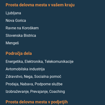
Prosta delovna mesta v vašem kraju
Ljubljana
Nova Gorica
Ravne na Koroškem
Slovenska Bistrica
Mengeš
Področja dela
Energetika, Elektronika, Telekomunikacije
Avtomobilska industrija
Zdravstvo, Nega, Socialna pomoč
Prodaja, Nabava, Podporne službe
Izobraževanje, Prevajanje, Coaching
Prosta delovna mesta v podjetjih