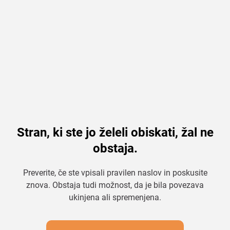
Stran, ki ste jo želeli obiskati, žal ne
obstaja.
Preverite, če ste vpisali pravilen naslov in poskusite
znova. Obstaja tudi možnost, da je bila povezava
ukinjena ali spremenjena.