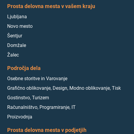
Prosta delovna mesta v vašem kraju
Ljubljana
Novo mesto
Šentjur
Domžale
Žalec
Področja dela
Osebne storitve in Varovanje
Grafično oblikovanje, Design, Modno oblikovanje, Tisk
Gostinstvo, Turizem
Računalništvo, Programiranje, IT
Proizvodnja
Prosta delovna mesta v podjetjih