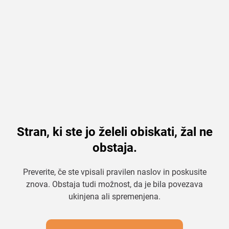
Stran, ki ste jo želeli obiskati, žal ne
obstaja.
Preverite, če ste vpisali pravilen naslov in poskusite
znova. Obstaja tudi možnost, da je bila povezava
ukinjena ali spremenjena.