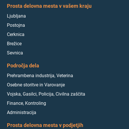
Prosta delovna mesta v vašem kraju
Ljubljana
Postojna
Cerknica
Brežice
Sevnica
Področja dela
Prehrambena industrija, Veterina
Osebne storitve in Varovanje
Vojska, Gasilci, Policija, Civilna zaščita
Finance, Kontroling
Administracija
Prosta delovna mesta v podjetjih