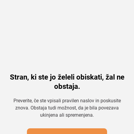
Stran, ki ste jo želeli obiskati, žal ne
obstaja.
Preverite, če ste vpisali pravilen naslov in poskusite
znova. Obstaja tudi možnost, da je bila povezava
ukinjena ali spremenjena.