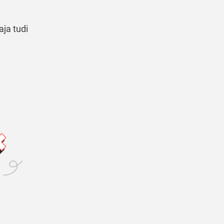
aja tudi