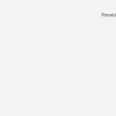
Preveri