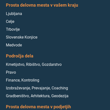
Prosta delovna mesta v vašem kraju
Ljubljana
Celje
Trbovlje
Slovenske Konjice
Medvode
Področja dela
Kmetijstvo, Ribištvo, Gozdarstvo
Pravo
Finance, Kontroling
Izobraževanje, Prevajanje, Coaching
Gradbeništvo, Arhitektura, Geodezija
Prosta delovna mesta v podjetjih