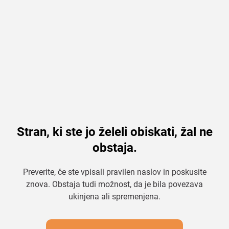
Stran, ki ste jo želeli obiskati, žal ne
obstaja.
Preverite, če ste vpisali pravilen naslov in poskusite
znova. Obstaja tudi možnost, da je bila povezava
ukinjena ali spremenjena.