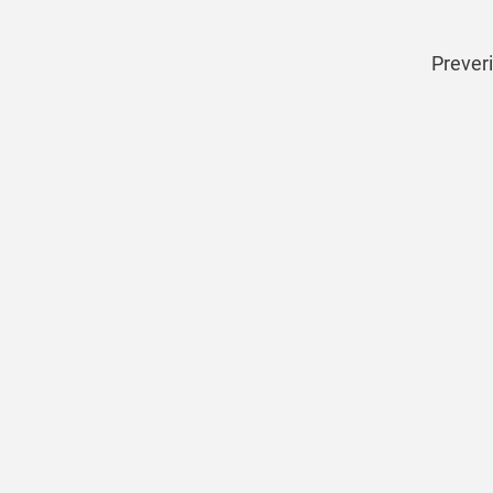
Preveri