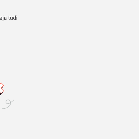
aja tudi