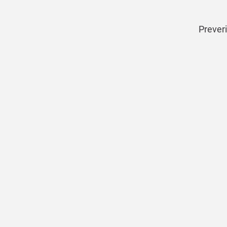
Preveri