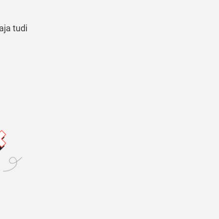
aja tudi