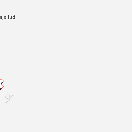
aja tudi