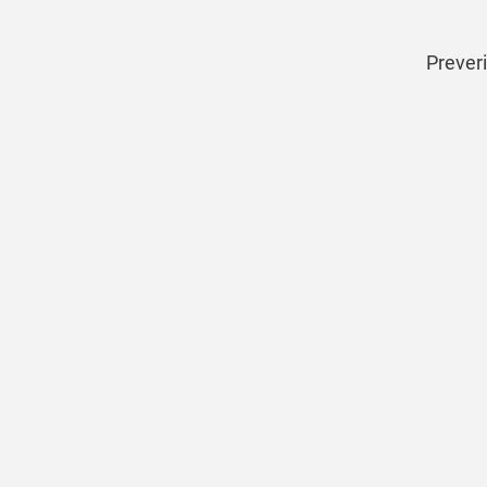
Preveri