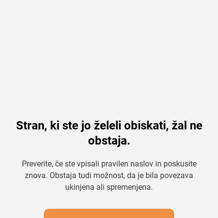
Stran, ki ste jo želeli obiskati, žal ne
obstaja.
Preverite, če ste vpisali pravilen naslov in poskusite
znova. Obstaja tudi možnost, da je bila povezava
ukinjena ali spremenjena.