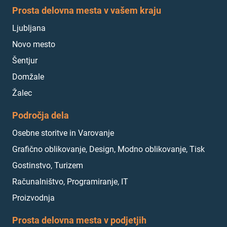
Prosta delovna mesta v vašem kraju
Ljubljana
Novo mesto
Šentjur
Domžale
Žalec
Področja dela
Osebne storitve in Varovanje
Grafično oblikovanje, Design, Modno oblikovanje, Tisk
Gostinstvo, Turizem
Računalništvo, Programiranje, IT
Proizvodnja
Prosta delovna mesta v podjetjih