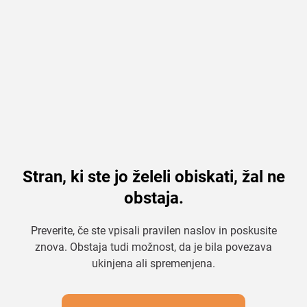
Stran, ki ste jo želeli obiskati, žal ne
obstaja.
Preverite, če ste vpisali pravilen naslov in poskusite
znova. Obstaja tudi možnost, da je bila povezava
ukinjena ali spremenjena.