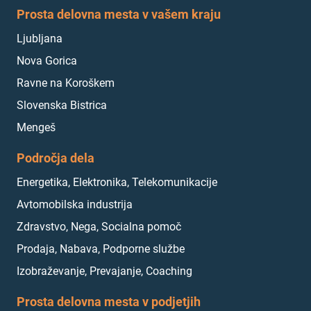
Prosta delovna mesta v vašem kraju
Ljubljana
Nova Gorica
Ravne na Koroškem
Slovenska Bistrica
Mengeš
Področja dela
Energetika, Elektronika, Telekomunikacije
Avtomobilska industrija
Zdravstvo, Nega, Socialna pomoč
Prodaja, Nabava, Podporne službe
Izobraževanje, Prevajanje, Coaching
Prosta delovna mesta v podjetjih