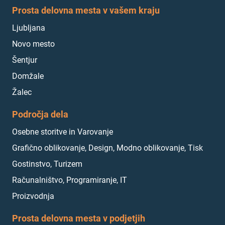
Prosta delovna mesta v vašem kraju
Ljubljana
Novo mesto
Šentjur
Domžale
Žalec
Področja dela
Osebne storitve in Varovanje
Grafično oblikovanje, Design, Modno oblikovanje, Tisk
Gostinstvo, Turizem
Računalništvo, Programiranje, IT
Proizvodnja
Prosta delovna mesta v podjetjih