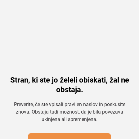
Stran, ki ste jo želeli obiskati, žal ne
obstaja.
Preverite, če ste vpisali pravilen naslov in poskusite
znova. Obstaja tudi možnost, da je bila povezava
ukinjena ali spremenjena.