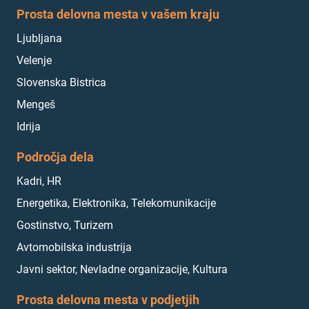
Prosta delovna mesta v vašem kraju
Ljubljana
Velenje
Slovenska Bistrica
Mengeš
Idrija
Področja dela
Kadri, HR
Energetika, Elektronika, Telekomunikacije
Gostinstvo, Turizem
Avtomobilska industrija
Javni sektor, Nevladne organizacije, Kultura
Prosta delovna mesta v podjetjih