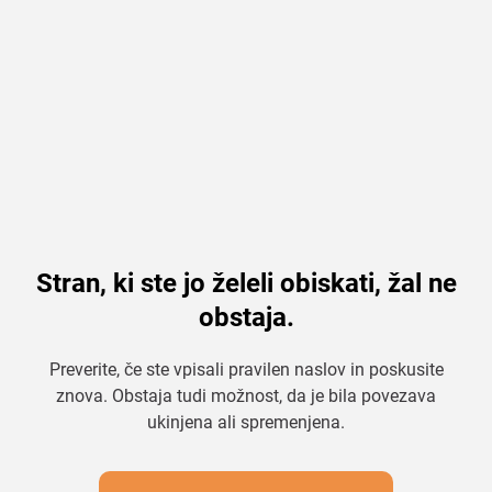
Stran, ki ste jo želeli obiskati, žal ne
obstaja.
Preverite, če ste vpisali pravilen naslov in poskusite
znova. Obstaja tudi možnost, da je bila povezava
ukinjena ali spremenjena.