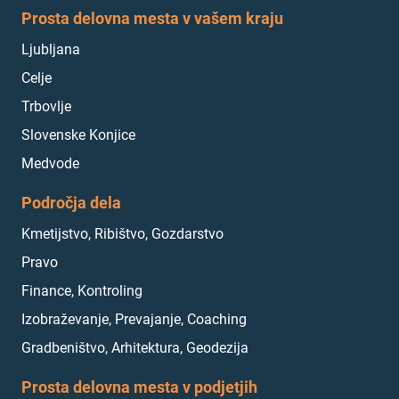
Prosta delovna mesta v vašem kraju
Ljubljana
Celje
Trbovlje
Slovenske Konjice
Medvode
Področja dela
Kmetijstvo, Ribištvo, Gozdarstvo
Pravo
Finance, Kontroling
Izobraževanje, Prevajanje, Coaching
Gradbeništvo, Arhitektura, Geodezija
Prosta delovna mesta v podjetjih