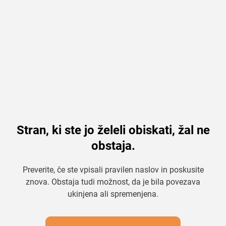
Stran, ki ste jo želeli obiskati, žal ne
obstaja.
Preverite, če ste vpisali pravilen naslov in poskusite
znova. Obstaja tudi možnost, da je bila povezava
ukinjena ali spremenjena.