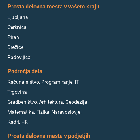
Prosta delovna mesta v vašem kraju
Ljubljana
Cerknica
Piran
Brežice
Radovljica
Področja dela
Računalništvo, Programiranje, IT
Trgovina
Gradbeništvo, Arhitektura, Geodezija
Matematika, Fizika, Naravoslovje
Kadri, HR
Prosta delovna mesta v podjetjih