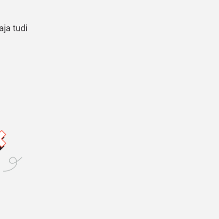
aja tudi