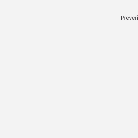
Preveri