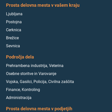
Prosta delovna mesta v vašem kraju
Ljubljana
Postojna
Cerknica
Brežice
Sevnica
Področja dela
Prehrambena industrija, Veterina
Osebne storitve in Varovanje
Vojska, Gasilci, Policija, Civilna zaščita
Finance, Kontroling
Administracija
Prosta delovna mesta v podjetjih