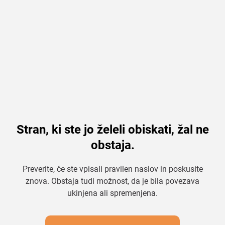
Stran, ki ste jo želeli obiskati, žal ne
obstaja.
Preverite, če ste vpisali pravilen naslov in poskusite
znova. Obstaja tudi možnost, da je bila povezava
ukinjena ali spremenjena.