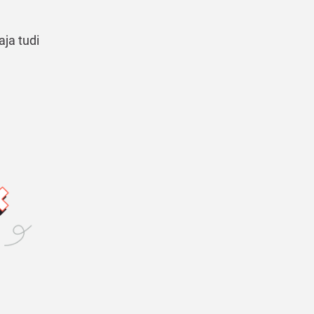
aja tudi