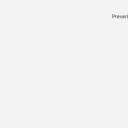
Preveri