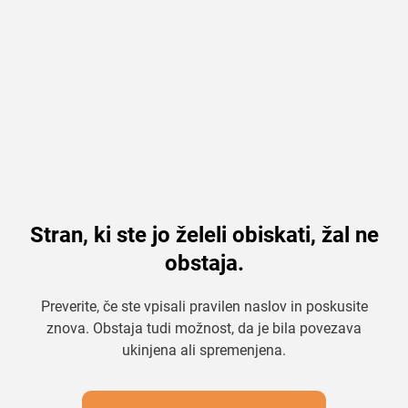
Stran, ki ste jo želeli obiskati, žal ne
obstaja.
Preverite, če ste vpisali pravilen naslov in poskusite
znova. Obstaja tudi možnost, da je bila povezava
ukinjena ali spremenjena.