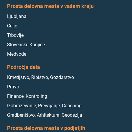
Prosta delovna mesta v vašem kraju
Ljubljana
Celje
Trbovlje
Slovenske Konjice
Medvode
Področja dela
Kmetijstvo, Ribištvo, Gozdarstvo
Pravo
Finance, Kontroling
Izobraževanje, Prevajanje, Coaching
Gradbeništvo, Arhitektura, Geodezija
Prosta delovna mesta v podjetjih