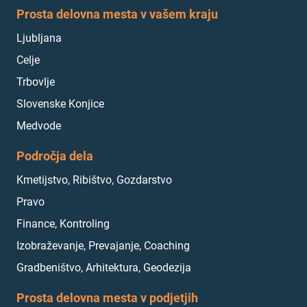
Prosta delovna mesta v vašem kraju
Ljubljana
Celje
Trbovlje
Slovenske Konjice
Medvode
Področja dela
Kmetijstvo, Ribištvo, Gozdarstvo
Pravo
Finance, Kontroling
Izobraževanje, Prevajanje, Coaching
Gradbeništvo, Arhitektura, Geodezija
Prosta delovna mesta v podjetjih