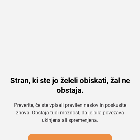
Stran, ki ste jo želeli obiskati, žal ne
obstaja.
Preverite, če ste vpisali pravilen naslov in poskusite
znova. Obstaja tudi možnost, da je bila povezava
ukinjena ali spremenjena.