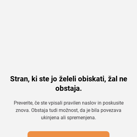
Stran, ki ste jo želeli obiskati, žal ne
obstaja.
Preverite, če ste vpisali pravilen naslov in poskusite
znova. Obstaja tudi možnost, da je bila povezava
ukinjena ali spremenjena.