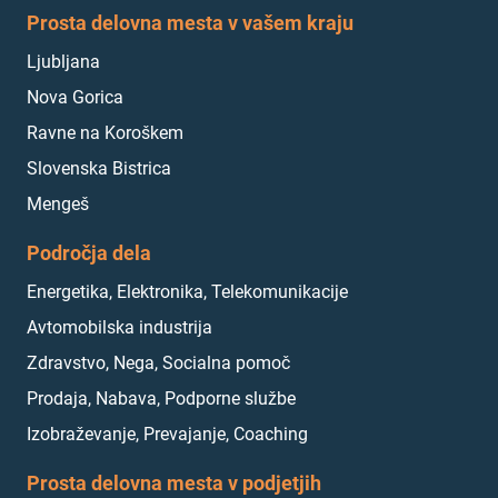
Prosta delovna mesta v vašem kraju
Ljubljana
Nova Gorica
Ravne na Koroškem
Slovenska Bistrica
Mengeš
Področja dela
Energetika, Elektronika, Telekomunikacije
Avtomobilska industrija
Zdravstvo, Nega, Socialna pomoč
Prodaja, Nabava, Podporne službe
Izobraževanje, Prevajanje, Coaching
Prosta delovna mesta v podjetjih