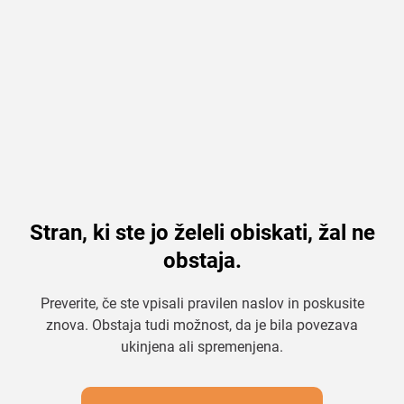
Stran, ki ste jo želeli obiskati, žal ne
obstaja.
Preverite, če ste vpisali pravilen naslov in poskusite
znova. Obstaja tudi možnost, da je bila povezava
ukinjena ali spremenjena.