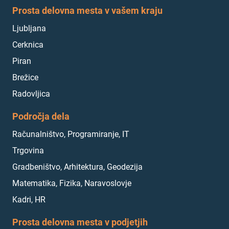
Prosta delovna mesta v vašem kraju
Ljubljana
Cerknica
Piran
Brežice
Radovljica
Področja dela
Računalništvo, Programiranje, IT
Trgovina
Gradbeništvo, Arhitektura, Geodezija
Matematika, Fizika, Naravoslovje
Kadri, HR
Prosta delovna mesta v podjetjih