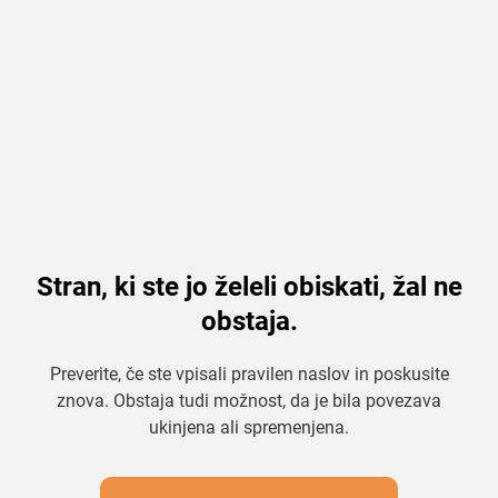
Stran, ki ste jo želeli obiskati, žal ne
obstaja.
Preverite, če ste vpisali pravilen naslov in poskusite
znova. Obstaja tudi možnost, da je bila povezava
ukinjena ali spremenjena.