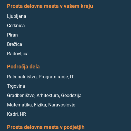
Prosta delovna mesta v vašem kraju
Ljubljana
Cerknica
Piran
Brežice
Radovljica
Področja dela
Računalništvo, Programiranje, IT
Trgovina
Gradbeništvo, Arhitektura, Geodezija
Matematika, Fizika, Naravoslovje
Kadri, HR
Prosta delovna mesta v podjetjih