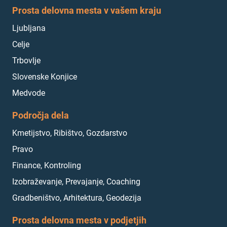
Prosta delovna mesta v vašem kraju
Ljubljana
Celje
Trbovlje
Slovenske Konjice
Medvode
Področja dela
Kmetijstvo, Ribištvo, Gozdarstvo
Pravo
Finance, Kontroling
Izobraževanje, Prevajanje, Coaching
Gradbeništvo, Arhitektura, Geodezija
Prosta delovna mesta v podjetjih