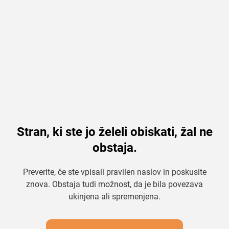
Stran, ki ste jo želeli obiskati, žal ne
obstaja.
Preverite, če ste vpisali pravilen naslov in poskusite
znova. Obstaja tudi možnost, da je bila povezava
ukinjena ali spremenjena.