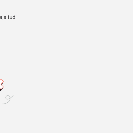
aja tudi