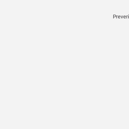
Preveri