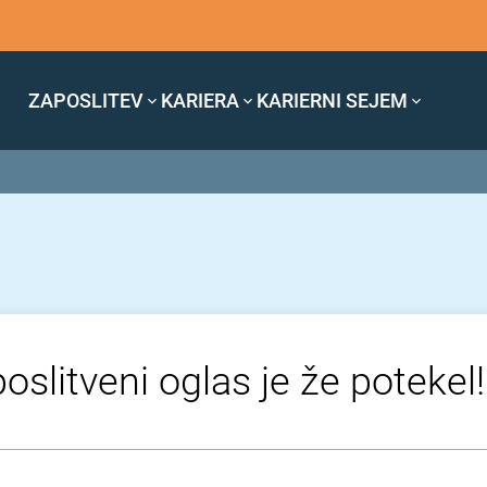
ZAPOSLITEV
KARIERA
KARIERNI SEJEM
oslitveni oglas je že potekel!