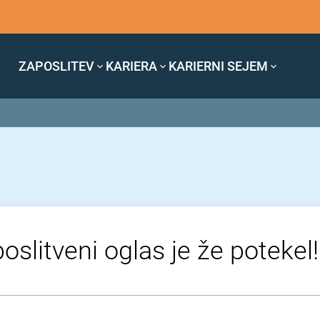
ZAPOSLITEV
KARIERA
KARIERNI SEJEM
oslitveni oglas je že potekel!