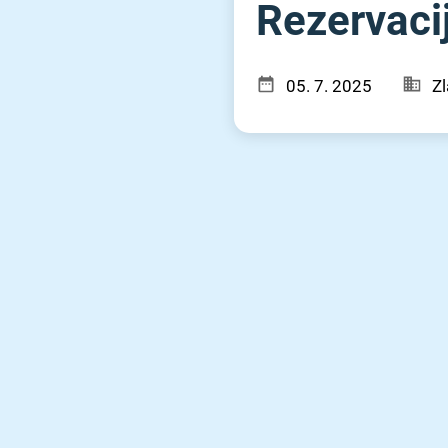
Rezervacij
05. 7. 2025
Zl