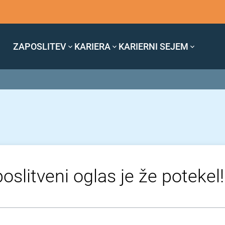
ZAPOSLITEV
KARIERA
KARIERNI SEJEM
oslitveni oglas je že potekel!