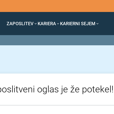
ZAPOSLITEV
KARIERA
KARIERNI SEJEM
oslitveni oglas je že potekel!