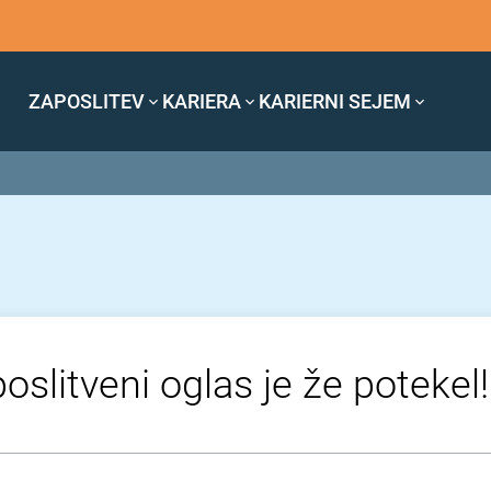
ZAPOSLITEV
KARIERA
KARIERNI SEJEM
oslitveni oglas je že potekel!