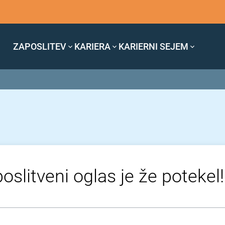
ZAPOSLITEV
KARIERA
KARIERNI SEJEM
oslitveni oglas je že potekel!