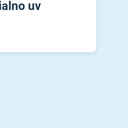
cialno uv