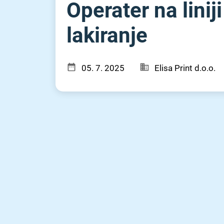
Operater na liniji
lakiranje
05. 7. 2025
Elisa Print d.o.o.