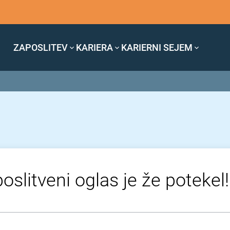
ZAPOSLITEV
KARIERA
KARIERNI SEJEM
oslitveni oglas je že potekel!