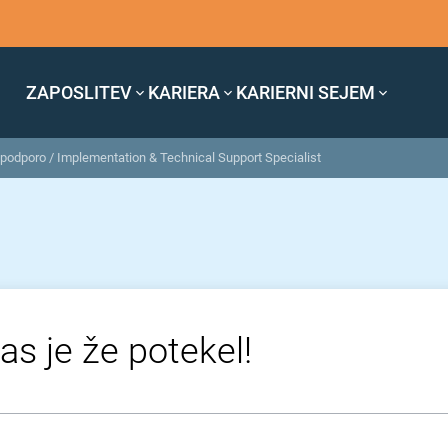
ZAPOSLITEV
KARIERA
KARIERNI SEJEM
 podporo / Implementation & Technical Support Specialist
as je že potekel!