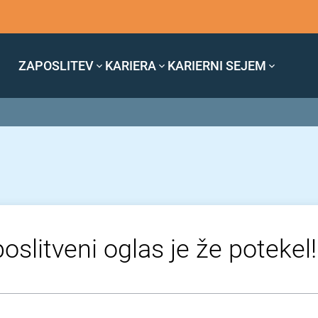
ZAPOSLITEV
KARIERA
KARIERNI SEJEM
oslitveni oglas je že potekel!