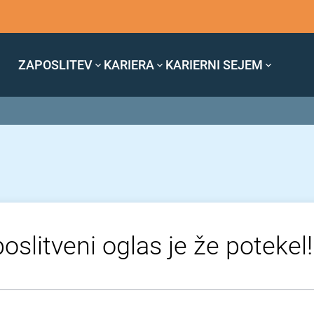
ZAPOSLITEV
KARIERA
KARIERNI SEJEM
oslitveni oglas je že potekel!