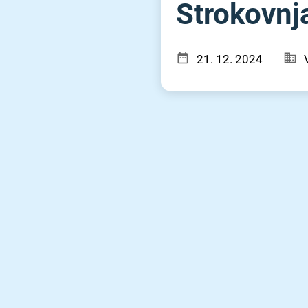
Strokovnj
21. 12. 2024