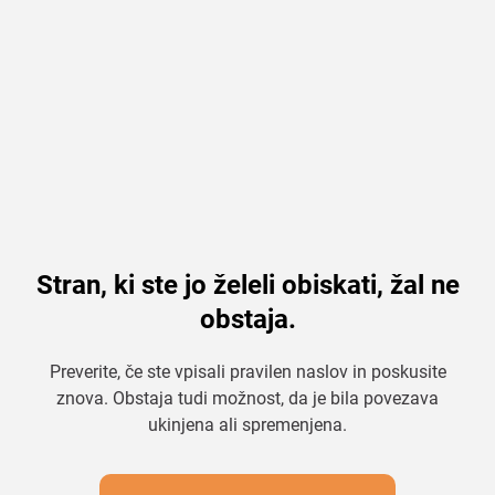
Stran, ki ste jo želeli obiskati, žal ne
obstaja.
Preverite, če ste vpisali pravilen naslov in poskusite
znova. Obstaja tudi možnost, da je bila povezava
ukinjena ali spremenjena.