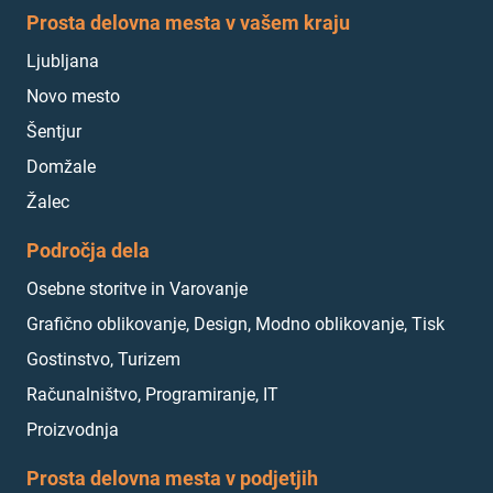
Prosta delovna mesta v vašem kraju
Ljubljana
Novo mesto
Šentjur
Domžale
Žalec
Področja dela
Osebne storitve in Varovanje
Grafično oblikovanje, Design, Modno oblikovanje, Tisk
Gostinstvo, Turizem
Računalništvo, Programiranje, IT
Proizvodnja
Prosta delovna mesta v podjetjih