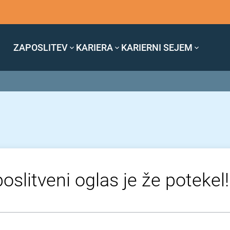
ZAPOSLITEV
KARIERA
KARIERNI SEJEM
oslitveni oglas je že potekel!