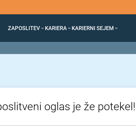
ZAPOSLITEV
KARIERA
KARIERNI SEJEM
oslitveni oglas je že potekel!