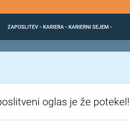
ZAPOSLITEV
KARIERA
KARIERNI SEJEM
oslitveni oglas je že potekel!