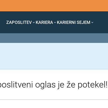
ZAPOSLITEV
KARIERA
KARIERNI SEJEM
oslitveni oglas je že potekel!