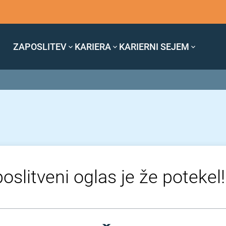
ZAPOSLITEV
KARIERA
KARIERNI SEJEM
oslitveni oglas je že potekel!