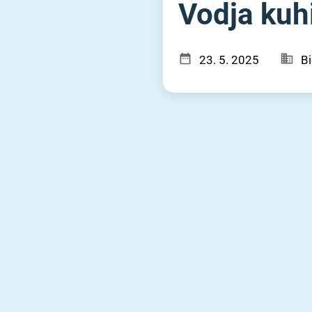
Vodja kuhi
23. 5. 2025
Bi