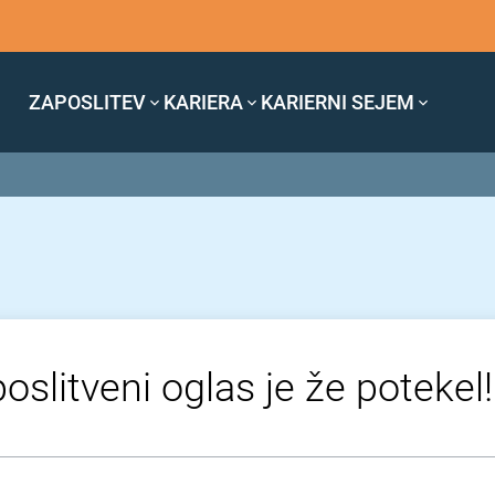
ZAPOSLITEV
KARIERA
KARIERNI SEJEM
oslitveni oglas je že potekel!