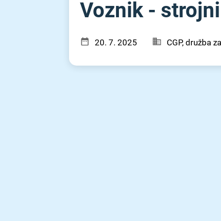
Voznik - strojni
20. 7. 2025
CGP, družba za 