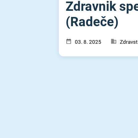
Zdravnik spe
(Radeče)
03. 8. 2025
Zdravst