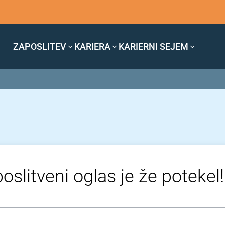
ZAPOSLITEV
KARIERA
KARIERNI SEJEM
oslitveni oglas je že potekel!